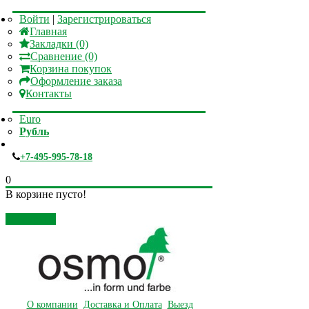
Войти
|
Зарегистрироваться
Главная
Закладки (0)
Сравнение (0)
Корзина покупок
Оформление заказа
Контакты
Euro
Рубль
+7-495-995-78-18
0
В корзине пусто!
Закрыть
О компании
Доставка и Оплата
Выезд