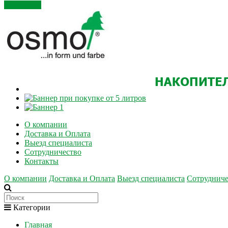
Закрыть
О компании
Доставка и Оплата
Выезд специалиста
Сотрудничество
Контакты
О компании
Доставка и Оплата
Выезд специалиста
Сотрудниче
Категории
Главная