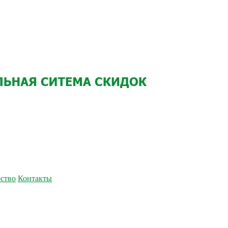
ство
Контакты