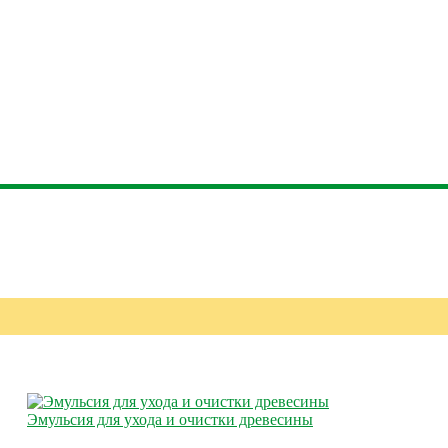
Эмульсия для ухода и очистки древесины