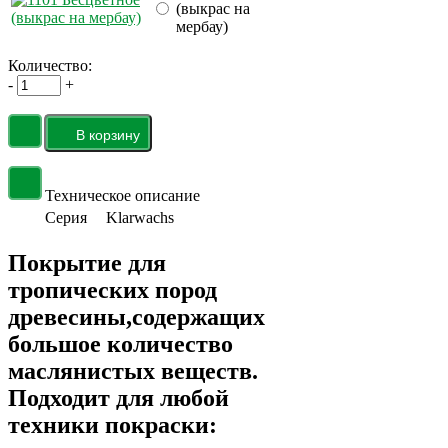
(выкрас на
мербау)
Количество:
-
+
Техническое описание
Серия
Klarwachs
Покрытие для
тропических пород
древесины,содержащих
большое количество
маслянистых веществ.
Подходит для любой
техники покраски: