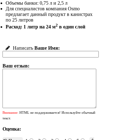
Объемы банки: 0,75 л и 2,5 л
Для специалистов компания Osmo
предлагает данный продукт в канистрах
по 25 литров
2
Расход: 1 литр на 24 м
в один слой
Написать
Ваше Имя:
Ваш отзыв:
Внимание:
HTML не поддерживается! Используйте обычный
текст.
Оценка: