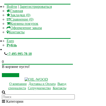
Войти
|
Зарегистрироваться
Главная
Закладки (0)
Сравнение (0)
Корзина покупок
Оформление заказа
Контакты
Euro
Рубль
+7-495-995-78-18
0
В корзине пусто!
Закрыть
О компании
Доставка и Оплата
Выезд
специалиста
Сотрудничество
Контакты
Категории