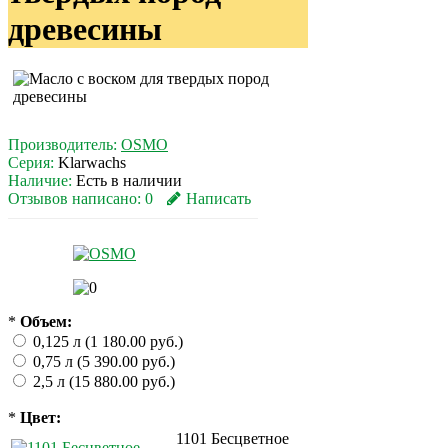
древесины
Производитель:
OSMO
Серия:
Klarwachs
Наличие:
Есть в наличии
Отзывов написано:
0
Написать
*
Объем:
0,125 л (1 180.00 руб.)
0,75 л (5 390.00 руб.)
2,5 л (15 880.00 руб.)
*
Цвет:
1101 Бесцветное