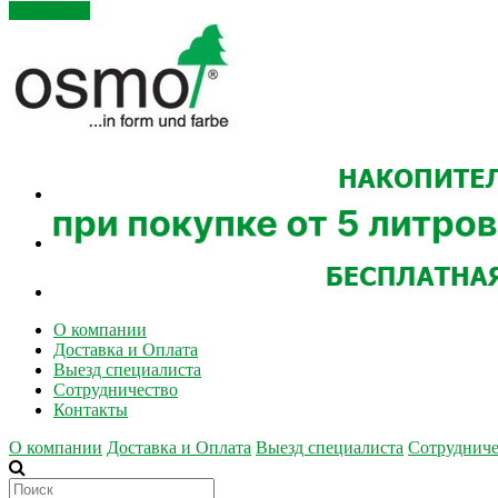
Закрыть
О компании
Доставка и Оплата
Выезд специалиста
Сотрудничество
Контакты
О компании
Доставка и Оплата
Выезд специалиста
Сотрудниче