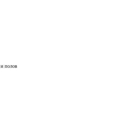
 и полов