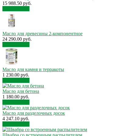
15 988.50 руб.
В корзину
Масло для древесины 2-компонентное
24 290.00 руб.
В корзину
Масло для камня и терракоты
1 230.00 руб.
В корзину
Масло для бетона
1 180.00 руб.
В корзину
Масло для разделочных досок
4 247.10 руб.
В корзину
Швабра со встроенным распылителем