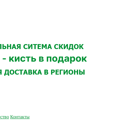
ство
Контакты